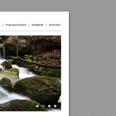
N
PUBLIKATIONEN
KARRIERE
KONTAKT