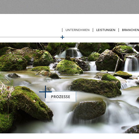
HOME
UNTERNEHMEN
LEISTUNGEN
BRANCHE