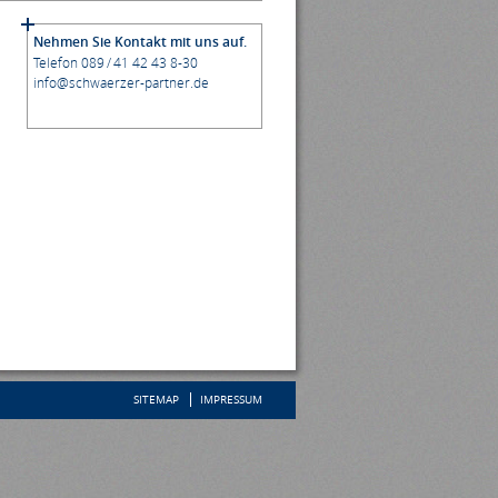
Nehmen Sie Kontakt mit uns auf.
Telefon 089 / 41 42 43 8-30
info@schwaerzer-partner.de
SITEMAP
IMPRESSUM