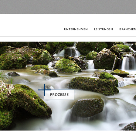
HOME
UNTERNEHMEN
LEISTUNGEN
BRANCHE