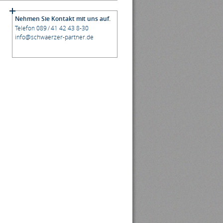
Nehmen Sie Kontakt mit uns auf.
Telefon 089 / 41 42 43 8-30
info@schwaerzer-partner.de