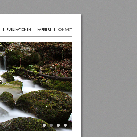
N
PUBLIKATIONEN
KARRIERE
KONTAKT