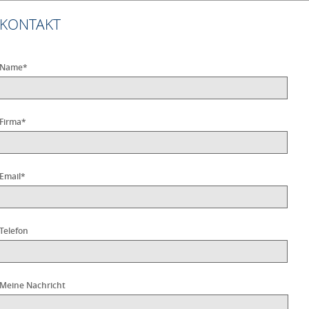
KONTAKT
Name
*
Firma
*
Email
*
Telefon
Meine Nachricht