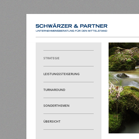
HOME
STRATEGIE
LEISTUNGSSTEIGERUNG
TURNAROUND
SONDERTHEMEN
ÜBERSICHT
4