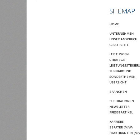
SITEMAP
HOME
UNTERNEHMEN
UNSER ANSPRUCH
GESCHICHTE
LEISTUNGEN
STRATEGIE
LEISTUNGSSTEIGER
TURNAROUND
SONDERTHEMEN
ÜBERSICHT
BRANCHEN
PUBLIKATIONEN
NEWSLETTER
PRESSEARTIKEL
KARRIERE
BERATER (M/W)
PRAKTIKANTEN (M/