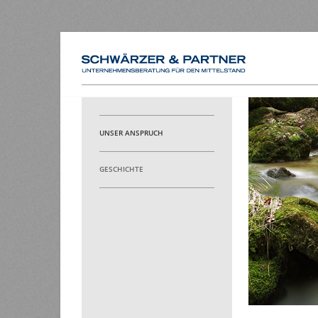
HOME
UNSER ANSPRUCH
GESCHICHTE
4